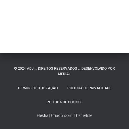
© 2024 ADJ ::: DIREITOS RESERVADOS ::: DESENVOLVIDO POR
MEDIA+
TERMOS DE UTILIZAÇÃO
POLÍTICA DE PRIVACIDADE
POLÍTICA DE COOKIES
Hestia | Criado com
ThemeIsle