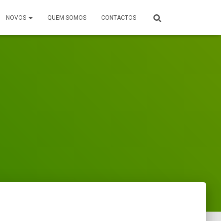
NOVOS
QUEM SOMOS
CONTACTOS