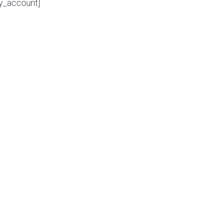
_account]