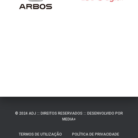
© 2024 ADJ ::: DIREITOS RESERVADOS ::: DESENVOLVIDO POR
MEDIA+
TERMOS DE UTILIZAÇÃO
POLÍTICA DE PRIVACIDADE