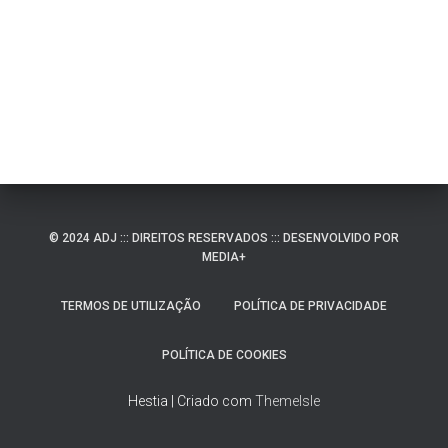
© 2024 ADJ ::: DIREITOS RESERVADOS ::: DESENVOLVIDO POR
MEDIA+
TERMOS DE UTILIZAÇÃO
POLÍTICA DE PRIVACIDADE
POLÍTICA DE COOKIES
Hestia | Criado com
ThemeIsle